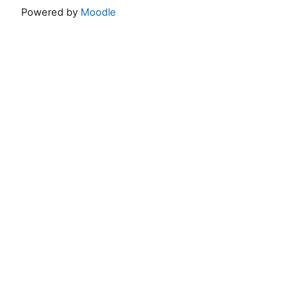
Powered by
Moodle