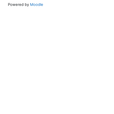
Powered by
Moodle