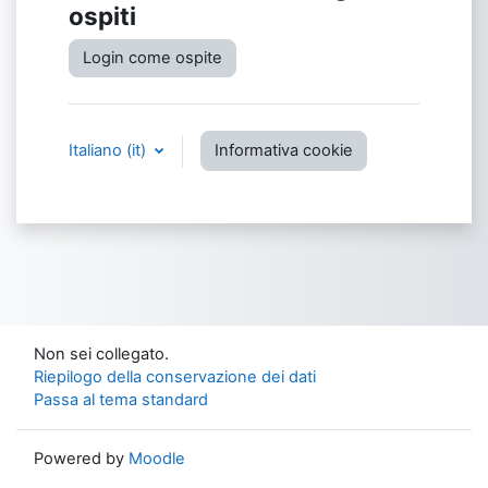
ospiti
Login come ospite
Italiano ‎(it)‎
Informativa cookie
Non sei collegato.
Riepilogo della conservazione dei dati
Passa al tema standard
Powered by
Moodle