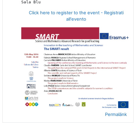
Sala Blu
Click here to register to the event - Registrati
all'evento
Permalänk